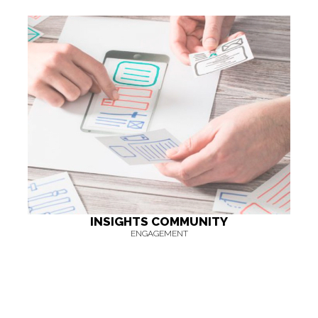
INSIGHTS COMMUNITY
ENGAGEMENT