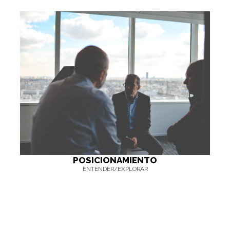
POSICIONAMIENTO
ENTENDER/EXPLORAR