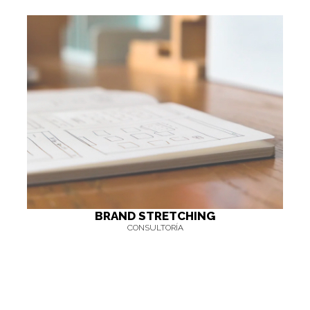
BRAND STRETCHING
CONSULTORÍA