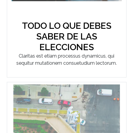
TODO LO QUE DEBES
SABER DE LAS
ELECCIONES
Claritas est etiam processus dynamicus, qui
sequitur mutationem consuetudium lectorum.