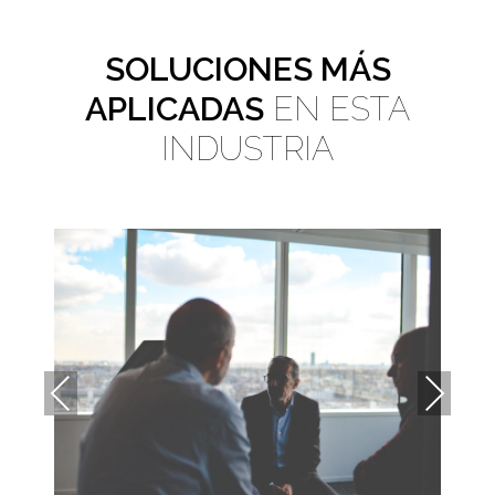
SOLUCIONES MÁS
APLICADAS
EN ESTA
INDUSTRIA
Previous
Next