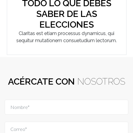
TODO LO QUE DEBES
SABER DE LAS
ELECCIONES
Claritas est etiam processus dynamicus, qui
sequitur mutationem consuetudium lectorum.
ACÉRCATE CON
NOSOTROS