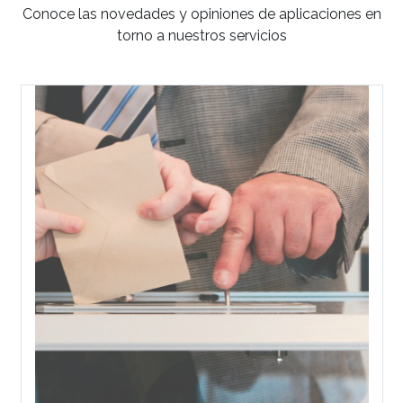
Conoce las novedades y opiniones de aplicaciones en
torno a nuestros servicios