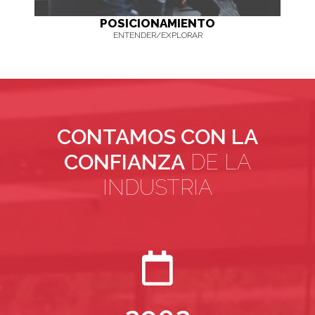
POSICIONAMIENTO
ENTENDER/EXPLORAR
CONTAMOS CON LA
CONFIANZA
DE LA
INDUSTRIA