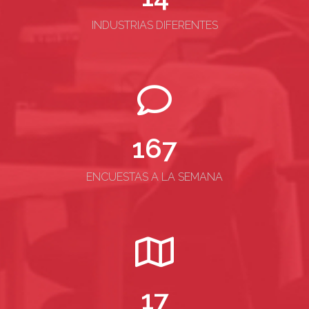
INDUSTRIAS DIFERENTES
167
ENCUESTAS A LA SEMANA
17