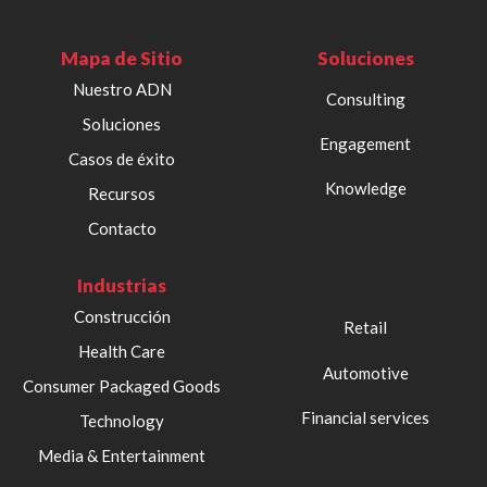
Mapa de Sitio
Soluciones
Nuestro ADN
Consulting
Soluciones
Engagement
Casos de éxito
Knowledge
Recursos
Contacto
Industrias
Construcción
Retail
Health Care
Automotive
Consumer Packaged Goods
Financial services
Technology
Media & Entertainment