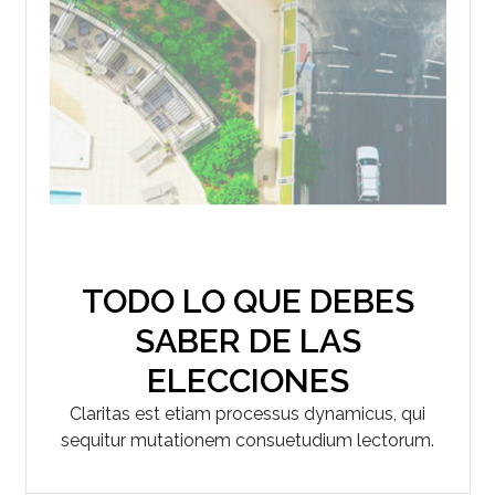
TODO LO QUE DEBES
SABER DE LAS
ELECCIONES
Claritas est etiam processus dynamicus, qui
sequitur mutationem consuetudium lectorum.