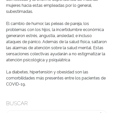
mujeres hacía estas empleadas por lo general,
subestimadas.
El cambio de humor, las peleas de pareja, los
problemas con los hijos, la incertidumbre económica
generaron estrés, angustia, ansiedad, e incluso
ataques de pánico. Además de la salud física, saltaron
las alarmas de atención sobre la salud mental. Estas
sensaciones colectivas ayudarán a no estigmatizar la
atención psicológica y psiquiátrica
La diabetes, hipertensión y obesidad son las
comorbilidades más presentes entre los pacientes de
COVID-19.
BUSCAR