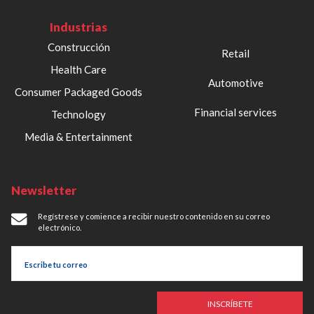
Industrias
Construcción
Retail
Health Care
Automotive
Consumer Packaged Goods
Financial services
Technology
Media & Entertainment
Newsletter
Regístrese y comience a recibir nuestro contenido en su correo
electrónico.
INSCRÍBETE