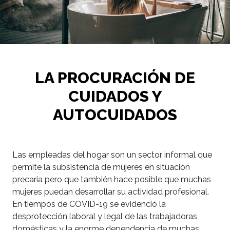
LA PROCURACIÓN DE
CUIDADOS Y
AUTOCUIDADOS
Las empleadas del hogar son un sector informal que
permite la subsistencia de mujeres en situación
precaria pero que también hace posible que muchas
mujeres puedan desarrollar su actividad profesional.
En tiempos de COVID-19 se evidenció la
desprotección laboral y legal de las trabajadoras
domésticas y la enorme dependencia de muchas