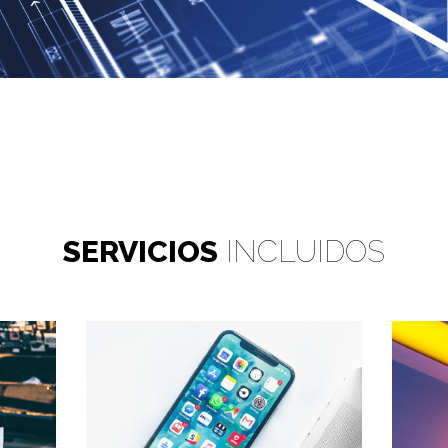
SERVICIOS
INCLUIDOS