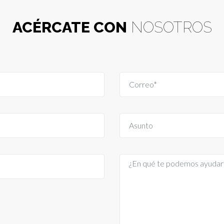
ACÉRCATE CON
NOSOTROS