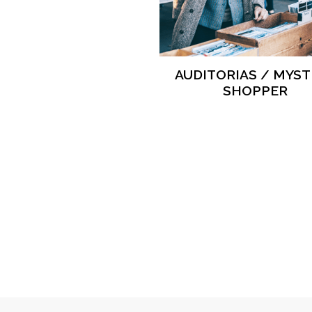
AUDITORIAS / MYST
SHOPPER