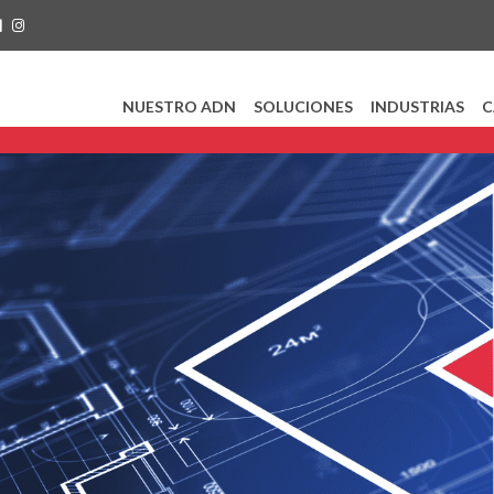
NUESTRO ADN
SOLUCIONES
INDUSTRIAS
C