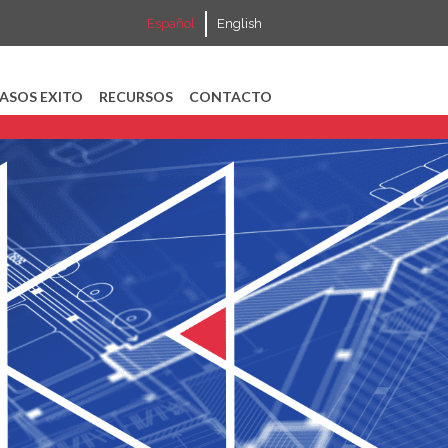
Español
English
ASOS EXITO
RECURSOS
CONTACTO