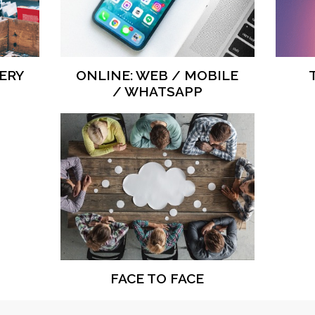
ERY
ONLINE: WEB / MOBILE
/ WHATSAPP
FACE TO FACE