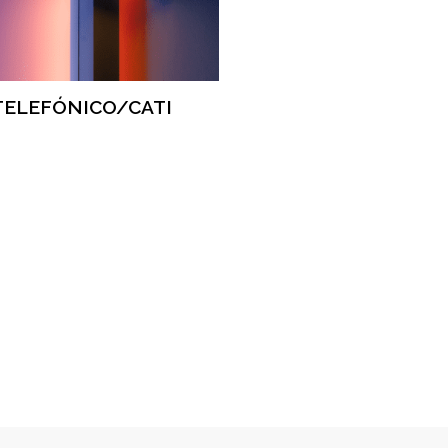
TELEFÓNICO/CATI