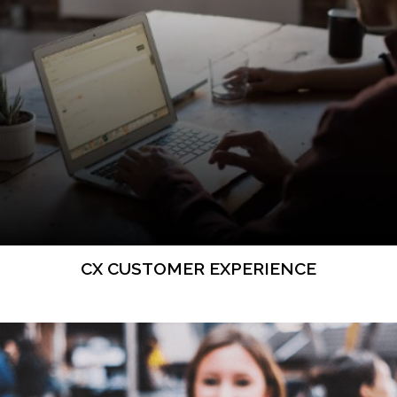
CX CUSTOMER EXPERIENCE