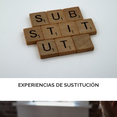
EXPERIENCIAS DE SUSTITUCIÓN