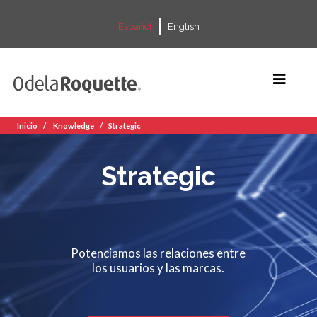
Español
English
Inicio
Knowledge
Strategic
Strategic
Potenciamos las relaciones entre
los usuarios y las marcas.