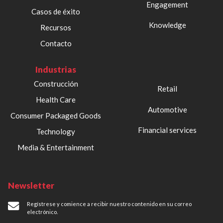
Engagement
Casos de éxito
Knowledge
Recursos
Contacto
Industrias
Construcción
Retail
Health Care
Automotive
Consumer Packaged Goods
Financial services
Technology
Media & Entertainment
Newsletter
Regístrese y comience a recibir nuestro contenido en su correo
electrónico.