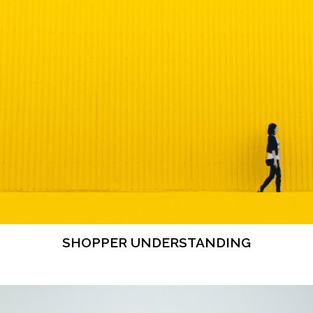
SHOPPER UNDERSTANDING