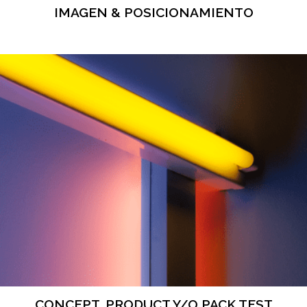
IMAGEN & POSICIONAMIENTO
CONCEPT, PRODUCT Y/O PACK TEST