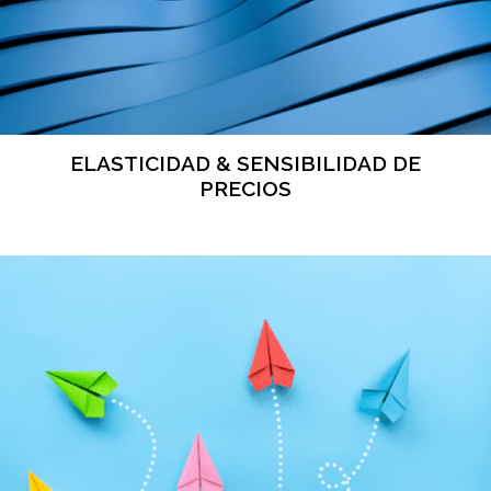
ELASTICIDAD & SENSIBILIDAD DE
PRECIOS