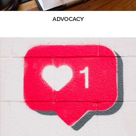
ADVOCACY