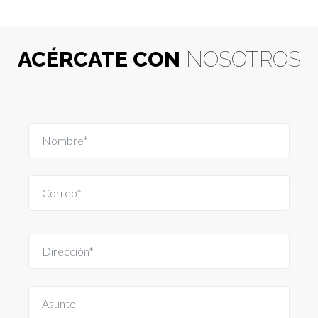
ACÉRCATE CON
NOSOTROS