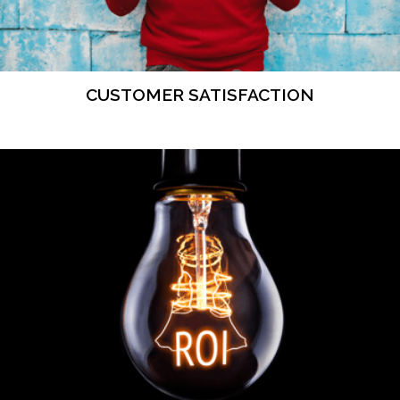
CUSTOMER SATISFACTION