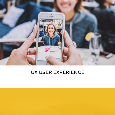
UX USER EXPERIENCE