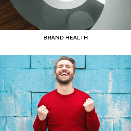
BRAND HEALTH