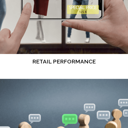
RETAIL PERFORMANCE