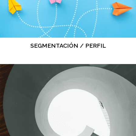
SEGMENTACIÓN / PERFIL