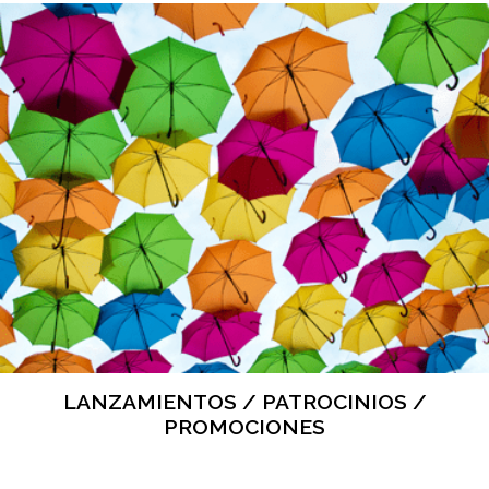
LANZAMIENTOS / PATROCINIOS /
PROMOCIONES