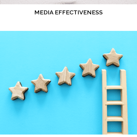
MEDIA EFFECTIVENESS