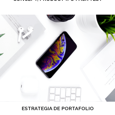
ESTRATEGIA DE PORTAFOLIO