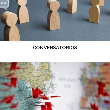
CONVERSATORIOS