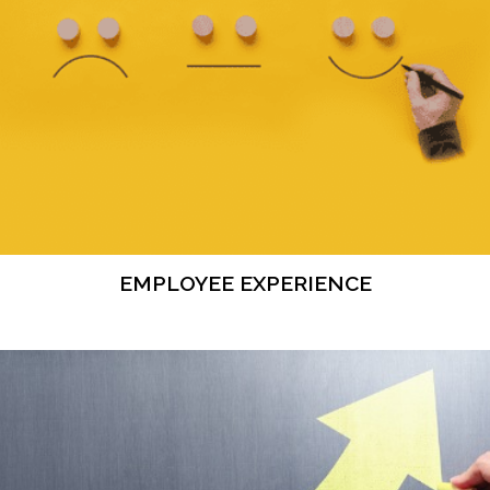
EMPLOYEE EXPERIENCE