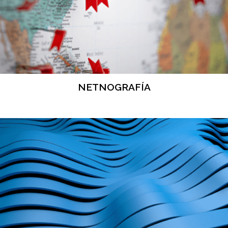
NETNOGRAFÍA