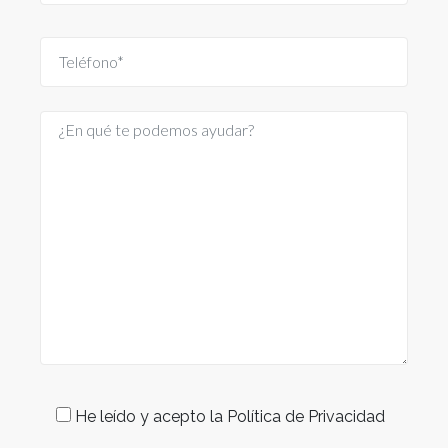
He leído y acepto la Política de Privacidad