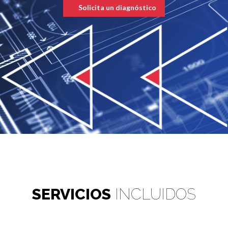
Solicita un diagnóstico
SERVICIOS
INCLUIDOS