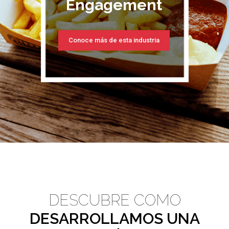
Engagement
Conoce más de esta industria
DESCUBRE COMO
DESARROLLAMOS UNA