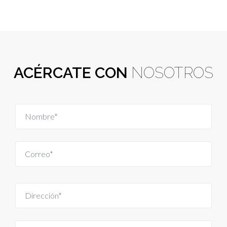
ACÉRCATE CON
NOSOTROS