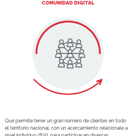
COMUNIDAD DIGITAL
Que permite tener un gran número de clientes en todo
el territorio nacional, con un acercamiento relaciónale a
nivel individuo (B2I), para participar en diversas