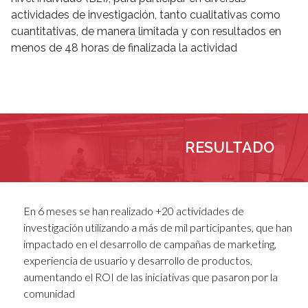
actividades de investigación, tanto cualitativas como
cuantitativas, de manera limitada y con resultados en
menos de 48 horas de finalizada la actividad
RESULTADO
En 6 meses se han realizado +20 actividades de
investigación utilizando a más de mil participantes, que han
impactado en el desarrollo de campañas de marketing,
experiencia de usuario y desarrollo de productos,
aumentando el ROI de las iniciativas que pasaron por la
comunidad