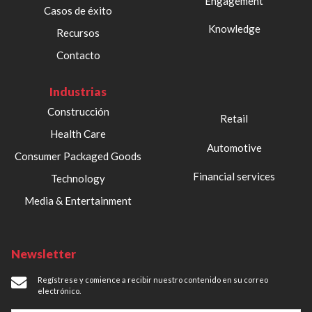
Engagement
Casos de éxito
Knowledge
Recursos
Contacto
Industrias
Construcción
Retail
Health Care
Automotive
Consumer Packaged Goods
Financial services
Technology
Media & Entertainment
Newsletter
Regístrese y comience a recibir nuestro contenido en su correo
electrónico.