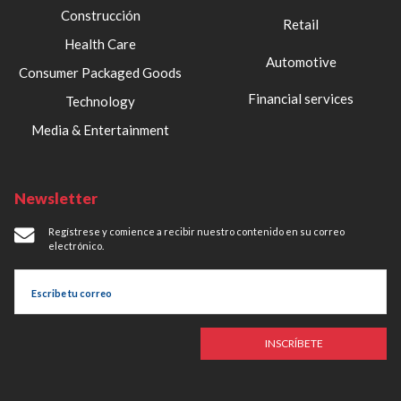
Construcción
Retail
Health Care
Automotive
Consumer Packaged Goods
Financial services
Technology
Media & Entertainment
Newsletter
Regístrese y comience a recibir nuestro contenido en su correo
electrónico.
INSCRÍBETE