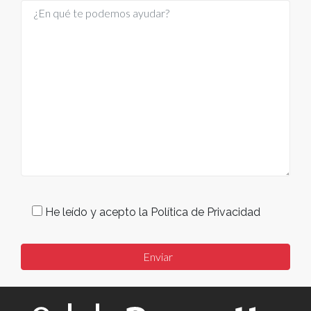
He leído y acepto la Política de Privacidad