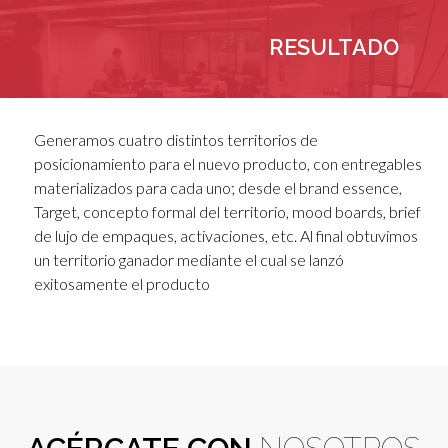
RESULTADO
Generamos cuatro distintos territorios de
posicionamiento para el nuevo producto, con entregables
materializados para cada uno; desde el brand essence,
Target, concepto formal del territorio, mood boards, brief
de lujo de empaques, activaciones, etc. Al final obtuvimos
un territorio ganador mediante el cual se lanzó
exitosamente el producto