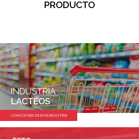
PRODUCTO
INDUSTRIA
LACTEOS
CONOCE MÁS DE ESTA INDUSTRIA