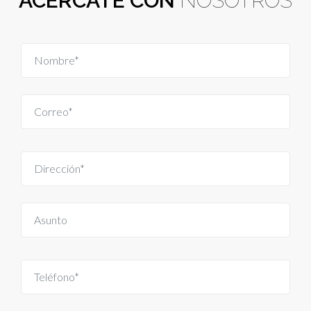
ACÉRCATE CON
NOSOTROS