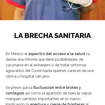
LA BRECHA SANITARIA
En México el
espectro del acceso a la salud
va
desde una minoría que tiene posibilidades de
vacunarse en el extranjero o de tratar síntomas
agravados del Covid hasta quienes carecen de una
clínica u hospital cercano.
Se prevé que la
fluctuación entre brotes y
contagios
así como la aparición de nuevas cepas
marquen cambios importantes en lo macro
implicando la
apertura y cierre de fronteras
al