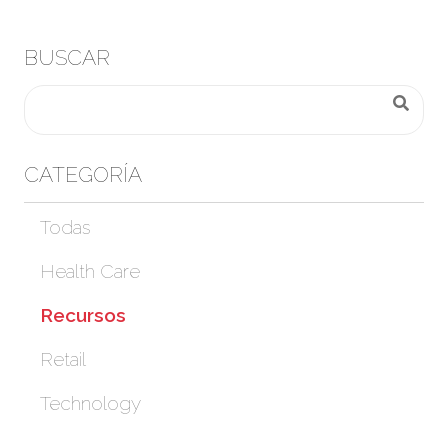
BUSCAR
CATEGORÍA
Todas
Health Care
Recursos
Retail
Technology