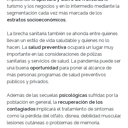
turismo y los negocios y en lo intermedio mediante la
segmentación cada vez más marcada de los
estratos socioeconómicos.
La brecha sanitaria también se ahonda entre quienes
llevan un estilo de vida saludable y quienes no lo
hacen. La
salud preventiva
ocupará un lugar muy
importante en las consideraciones de pólizas
sanitarias y servicios de salud. La pandemia puede ser
una buena
oportunidad
para poner al alcance de
más personas programas de salud preventivos
públicos y privados.
Además de las secuelas
psicológicas
sufridas por la
población en general, la
recuperación de los
contagiados
implicará el tratamiento de síntomas
como la pérdida del olfato, disnea, debilidad muscular,
lesiones cutáneas o problemas de memoria.