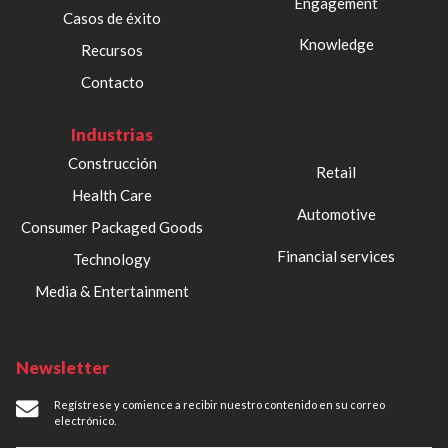
Engagement
Casos de éxito
Knowledge
Recursos
Contacto
Industrias
Construcción
Retail
Health Care
Automotive
Consumer Packaged Goods
Financial services
Technology
Media & Entertainment
Newsletter
Regístrese y comience a recibir nuestro contenido en su correo
electrónico.