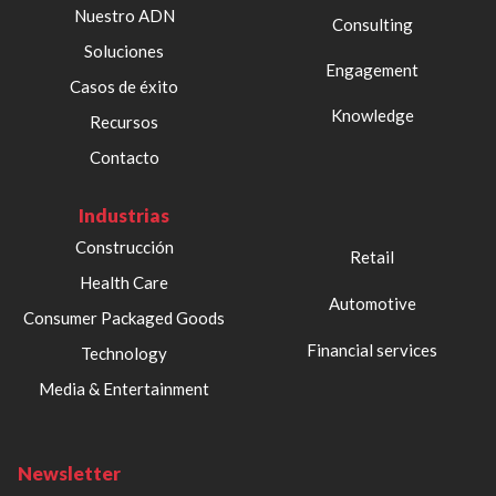
Nuestro ADN
Consulting
Soluciones
Engagement
Casos de éxito
Knowledge
Recursos
Contacto
Industrias
Construcción
Retail
Health Care
Automotive
Consumer Packaged Goods
Financial services
Technology
Media & Entertainment
Newsletter