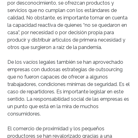
por desconocimiento, se ofrezcan productos y
servicios que no cumplan con los estándares de
calidad. No obstante, es importante tomar en cuenta
la capacidad reactiva de quienes “no se quedaron en
casa”, por necesidad o por decisión propia para
producir y distribuir artículos de primera necesidad y
otros que surgieron a raíz de la pandemia.
De los vacíos legales también se han aprovechado
empresas con dudosas estrategias de outsourcing
que no fueron capaces de ofrecer a algunos
trabajadores, condiciones mínimas de seguridad. Es el
caso de repartidores. Es importante legislar en este
sentido. La responsabilidad social de las empresas es
un punto que está en la mira de muchos
consumidores.
El comercio de proximidad y los pequeños
productores se han revalorizado gracias a una