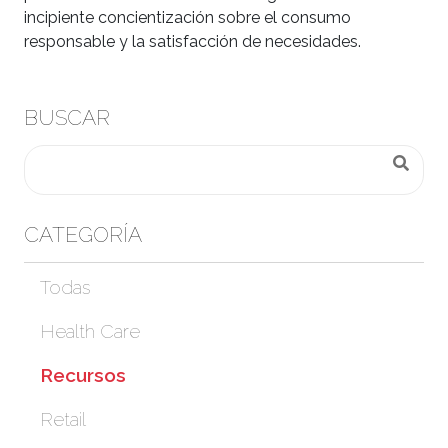
incipiente concientización sobre el consumo
responsable y la satisfacción de necesidades.
BUSCAR
CATEGORÍA
Todas
Health Care
Recursos
Retail