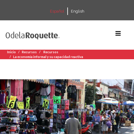
Español
English
Inicio
Recursos
Recursos
La economía informal y su capacidad reactiva