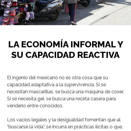
LA ECONOMÍA INFORMAL Y
SU CAPACIDAD REACTIVA
El ingenio del mexicano no es otra cosa que su
capacidad adaptativa a la supervivencia. Si se
necesitan mascarillas, se busca una máquina de coser.
Si se necesita gel, se busca una receta casera para
venderlo entre conocidos.
Los vacíos legales y la desigualdad fomentan que al
“buscarse la vida”, se incurra en prácticas ilícitas o que,