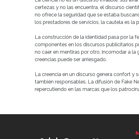
certezas y no las encuentra, el discurso cient
no ofrece la seguridad que se estaba buscan
los prestadores de servicios, la cautela es la
La construcción de la identidad pasa por la f
componentes en los discursos publicitarios p
no caer en mentiras por otro, incomodar a la 
creencias puede ser arriesgado.
La creencia en un discurso genera confort y s
también responsables. La difusión de Fake Ne
repercutiendo en las marcas que los patrocin
M