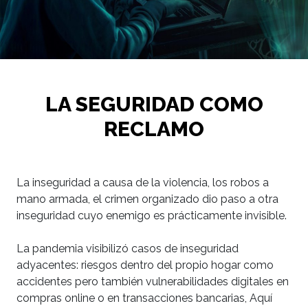
LA SEGURIDAD COMO
RECLAMO
La inseguridad a causa de la violencia, los robos a
mano armada, el crimen organizado dio paso a otra
inseguridad cuyo enemigo es prácticamente invisible.
La pandemia visibilizó casos de inseguridad
adyacentes: riesgos dentro del propio hogar como
accidentes pero también vulnerabilidades digitales en
compras online o en transacciones bancarias, Aquí