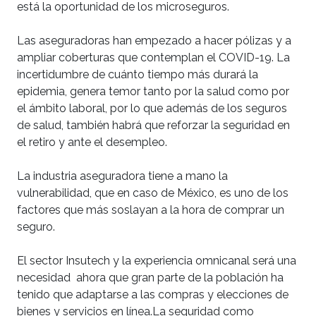
está la oportunidad de los microseguros.
Las aseguradoras han empezado a hacer pólizas y a
ampliar coberturas que contemplan el COVID-19. La
incertidumbre de cuánto tiempo más durará la
epidemia, genera temor tanto por la salud como por
el ámbito laboral, por lo que además de los seguros
de salud, también habrá que reforzar la seguridad en
el retiro y ante el desempleo.
La industria aseguradora tiene a mano la
vulnerabilidad, que en caso de México, es uno de los
factores que más soslayan a la hora de comprar un
seguro.
El sector Insutech y la experiencia omnicanal será una
necesidad ahora que gran parte de la población ha
tenido que adaptarse a las compras y elecciones de
bienes y servicios en línea.La seguridad como