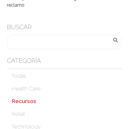
reclamo
BUSCAR
CATEGORÍA
Todas
Health Care
Recursos
Retail
Technology