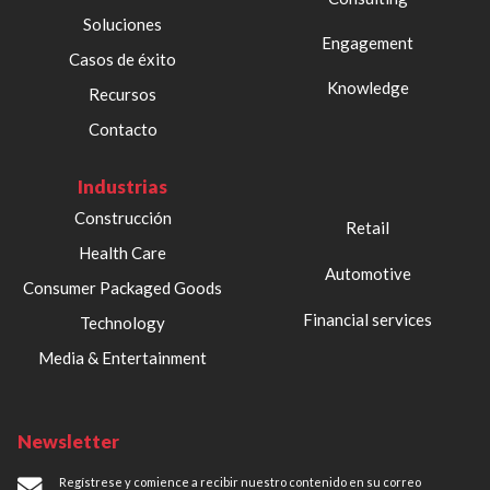
Soluciones
Engagement
Casos de éxito
Knowledge
Recursos
Contacto
Industrias
Construcción
Retail
Health Care
Automotive
Consumer Packaged Goods
Financial services
Technology
Media & Entertainment
Newsletter
Regístrese y comience a recibir nuestro contenido en su correo